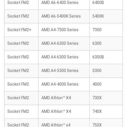
Socket FM2
AMD A6-6400 Series
6400B
Socket FM2
AMD A6-5400K Series
5400K
Socket FM2+
AMD A4-7300 Series
7300
Socket FM2
AMD A4-6300 Series
6300
Socket FM2
AMD A4-6300 Series
6300B
Socket FM2
AMD A4-5300 Series
5300
Socket FM2
AMD A4-4000 Series
4000
Socket FM2
AMD Athlon™ X4
730X
Socket FM2
AMD Athlon™ X4
740X
Socket FM2
AMD Athlon™ x4
750X