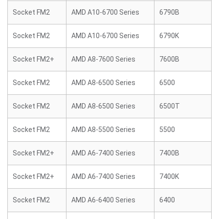
Socket FM2
AMD A10-6700 Series
6790B
Socket FM2
AMD A10-6700 Series
6790K
Socket FM2+
AMD A8-7600 Series
7600B
Socket FM2
AMD A8-6500 Series
6500
Socket FM2
AMD A8-6500 Series
6500T
Socket FM2
AMD A8-5500 Series
5500
Socket FM2+
AMD A6-7400 Series
7400B
Socket FM2+
AMD A6-7400 Series
7400K
Socket FM2
AMD A6-6400 Series
6400