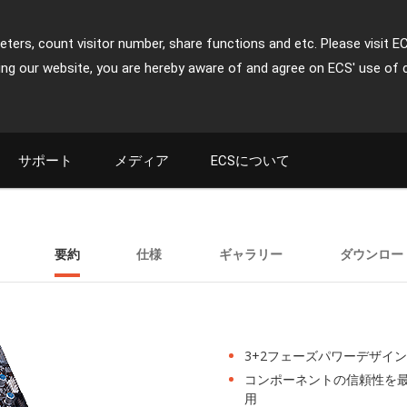
ters, count visitor number, share functions and etc. Please visit E
ing our website, you are hereby aware of and agree on ECS' use of 
サポート
メディア
ECSについて
要約
仕様
ギャラリー
ダウンロー
3+2フェーズパワーデザイン
コンポーネントの信頼性を
用