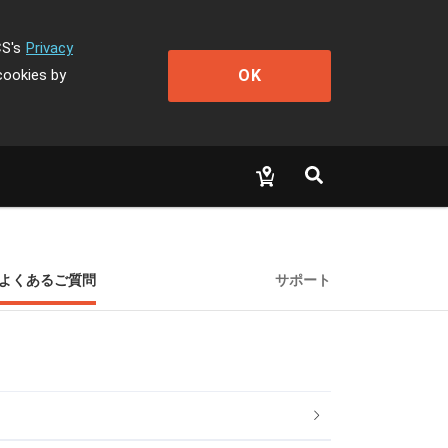
CS's
Privacy
OK
cookies by
よくあるご質問
サポート