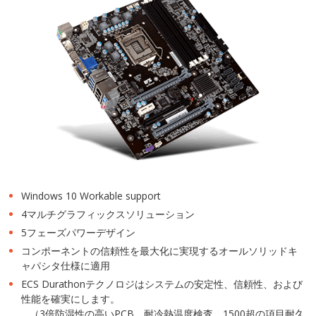
Windows 10 Workable support
4マルチグラフィックスソリューション
5フェーズパワーデザイン
コンポーネントの信頼性を最大化に実現するオールソリッドキ
ャパシタ仕様に適用
ECS Durathonテクノロジはシステムの安定性、信頼性、および
性能を確実にします。
（3倍防湿性の高いPCB、耐冷熱温度検査、1500超の項目耐久