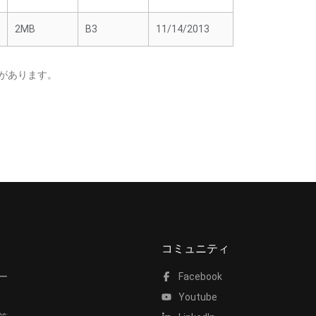
2MB
B3
11/14/2013
があります。
コミュニティ
ー
Facebook
Youtube