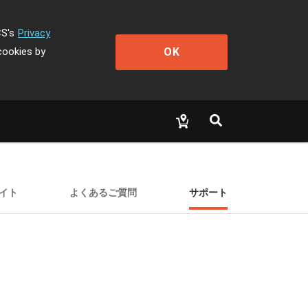
CS's
Privacy
OK
cookies by
イト
よくあるご質問
サポート