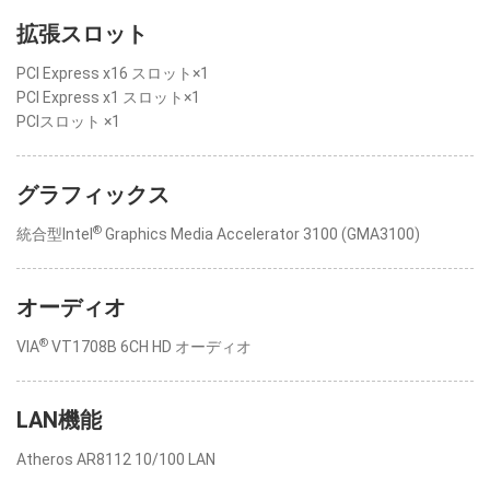
拡張スロット
PCI Express x16 スロット×1
PCI Express x1 スロット×1
PCIスロット ×1
グラフィックス
®
統合型Intel
Graphics Media Accelerator 3100 (GMA3100)
オーディオ
®
VIA
VT1708B 6CH HD オーディオ
LAN機能
Atheros AR8112 10/100 LAN