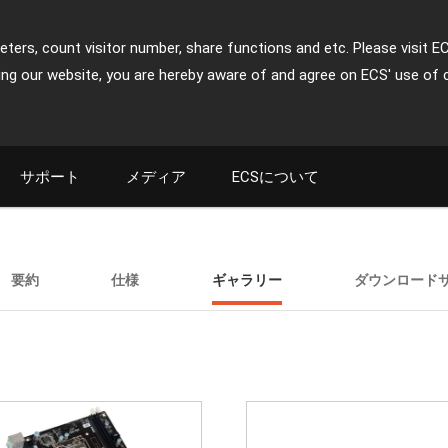
ters, count visitor number, share functions and etc. Please visit E
ing our website, you are hereby aware of and agree on ECS' use of 
サポート
メディア
ECSについて
要約
仕様
ギャラリー
ダウンロード