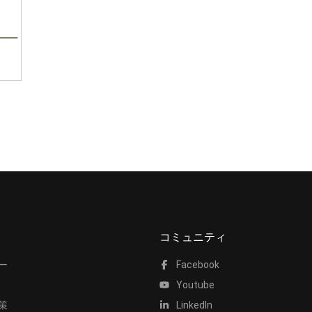
コミュニティ
ー
Facebook
Youtube
策
LinkedIn