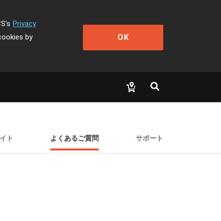
CS's
Privacy
OK
cookies by
イト
よくあるご質問
サポート