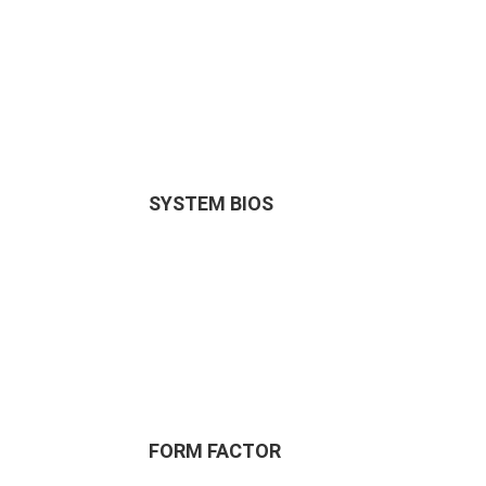
SYSTEM BIOS
FORM FACTOR