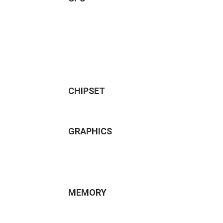
CHIPSET
GRAPHICS
MEMORY