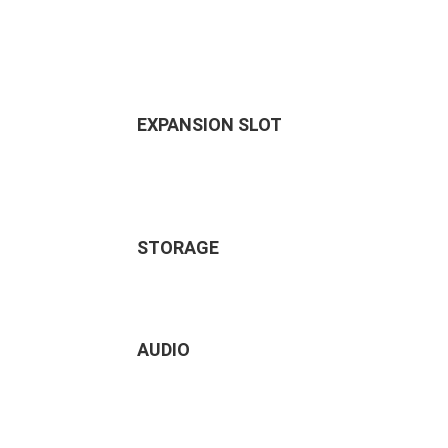
EXPANSION SLOT
STORAGE
AUDIO