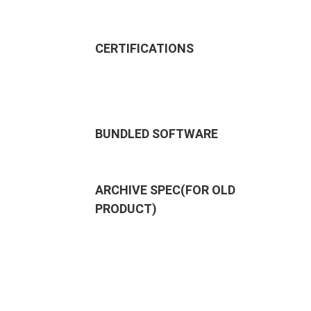
CERTIFICATIONS
BUNDLED SOFTWARE
ARCHIVE SPEC(FOR OLD
PRODUCT)