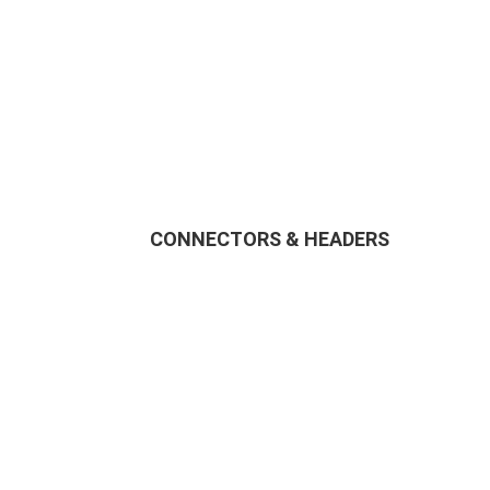
CONNECTORS & HEADERS