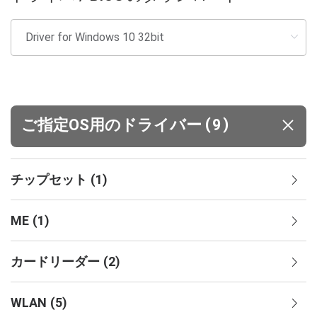
(
)
ご指定OS用のドライバー
9
チップセット
(
1
)
ME
(
1
)
カードリーダー
(
2
)
WLAN
(
5
)