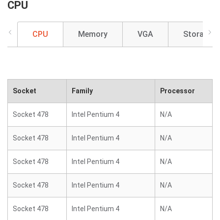
CPU
CPU
Memory
VGA
Storage
Socket
Family
Processor
Socket 478
Intel Pentium 4
N/A
Socket 478
Intel Pentium 4
N/A
Socket 478
Intel Pentium 4
N/A
Socket 478
Intel Pentium 4
N/A
Socket 478
Intel Pentium 4
N/A