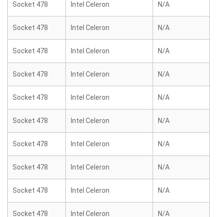
Socket 478
Intel Celeron
N/A
Socket 478
Intel Celeron
N/A
Socket 478
Intel Celeron
N/A
Socket 478
Intel Celeron
N/A
Socket 478
Intel Celeron
N/A
Socket 478
Intel Celeron
N/A
Socket 478
Intel Celeron
N/A
Socket 478
Intel Celeron
N/A
Socket 478
Intel Celeron
N/A
Socket 478
Intel Celeron
N/A