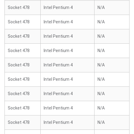
Socket 478
Intel Pentium 4
N/A
Socket 478
Intel Pentium 4
N/A
Socket 478
Intel Pentium 4
N/A
Socket 478
Intel Pentium 4
N/A
Socket 478
Intel Pentium 4
N/A
Socket 478
Intel Pentium 4
N/A
Socket 478
Intel Pentium 4
N/A
Socket 478
Intel Pentium 4
N/A
Socket 478
Intel Pentium 4
N/A