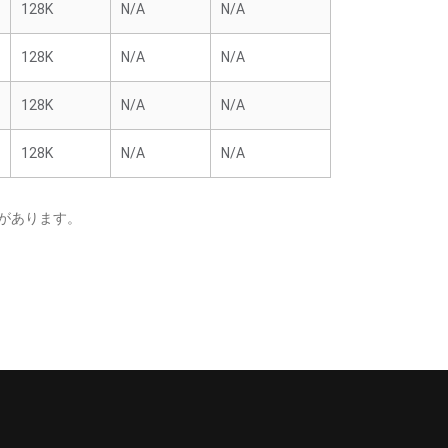
128K
N/A
N/A
128K
N/A
N/A
128K
N/A
N/A
128K
N/A
N/A
があります。