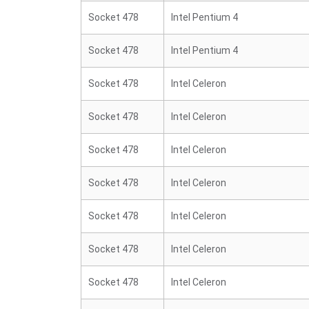
Socket 478
Intel Pentium 4
Socket 478
Intel Pentium 4
Socket 478
Intel Celeron
Socket 478
Intel Celeron
Socket 478
Intel Celeron
Socket 478
Intel Celeron
Socket 478
Intel Celeron
Socket 478
Intel Celeron
Socket 478
Intel Celeron