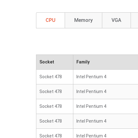
CPU
Memory
VGA
Socket
Family
Socket 478
Intel Pentium 4
Socket 478
Intel Pentium 4
Socket 478
Intel Pentium 4
Socket 478
Intel Pentium 4
Socket 478
Intel Pentium 4