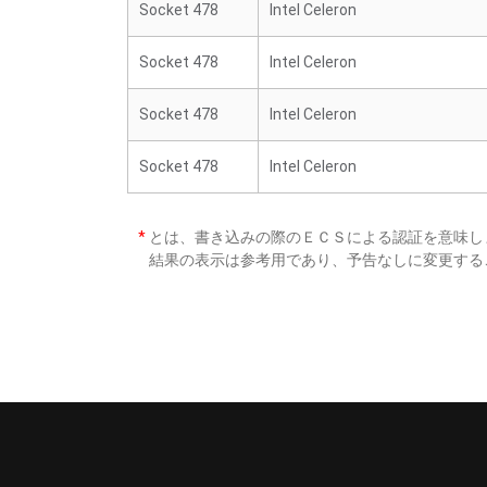
Socket 478
Intel Celeron
Socket 478
Intel Celeron
Socket 478
Intel Celeron
Socket 478
Intel Celeron
*
とは、書き込みの際のＥＣＳによる認証を意味し
結果の表示は参考用であり、予告なしに変更する