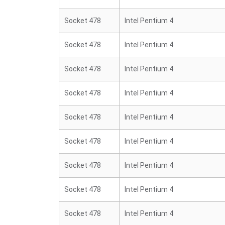
Socket 478
Intel Pentium 4
Socket 478
Intel Pentium 4
Socket 478
Intel Pentium 4
Socket 478
Intel Pentium 4
Socket 478
Intel Pentium 4
Socket 478
Intel Pentium 4
Socket 478
Intel Pentium 4
Socket 478
Intel Pentium 4
Socket 478
Intel Pentium 4