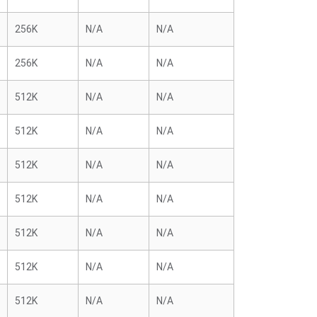
256K
N/A
N/A
256K
N/A
N/A
512K
N/A
N/A
512K
N/A
N/A
512K
N/A
N/A
512K
N/A
N/A
512K
N/A
N/A
512K
N/A
N/A
512K
N/A
N/A