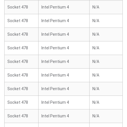
Socket 478
Intel Pentium 4
N/A
Socket 478
Intel Pentium 4
N/A
Socket 478
Intel Pentium 4
N/A
Socket 478
Intel Pentium 4
N/A
Socket 478
Intel Pentium 4
N/A
Socket 478
Intel Pentium 4
N/A
Socket 478
Intel Pentium 4
N/A
Socket 478
Intel Pentium 4
N/A
Socket 478
Intel Pentium 4
N/A