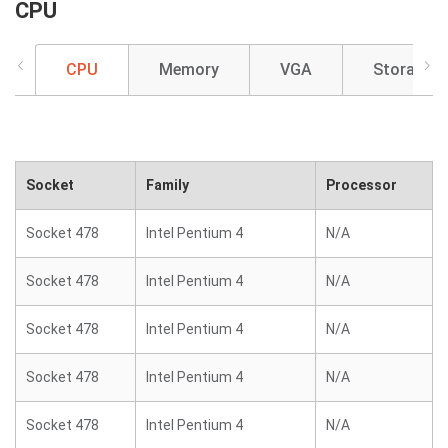
CPU
CPU
Memory
VGA
Storage
Socket
Family
Processor
Socket 478
Intel Pentium 4
N/A
Socket 478
Intel Pentium 4
N/A
Socket 478
Intel Pentium 4
N/A
Socket 478
Intel Pentium 4
N/A
Socket 478
Intel Pentium 4
N/A