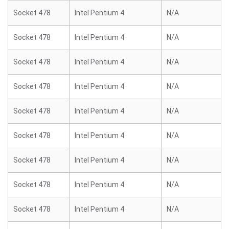
Socket 478
Intel Pentium 4
N/A
Socket 478
Intel Pentium 4
N/A
Socket 478
Intel Pentium 4
N/A
Socket 478
Intel Pentium 4
N/A
Socket 478
Intel Pentium 4
N/A
Socket 478
Intel Pentium 4
N/A
Socket 478
Intel Pentium 4
N/A
Socket 478
Intel Pentium 4
N/A
Socket 478
Intel Pentium 4
N/A