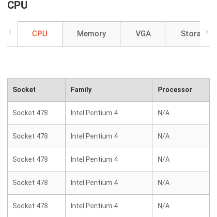
CPU
CPU
Memory
VGA
Storage
Socket
Family
Processor
Socket 478
Intel Pentium 4
N/A
Socket 478
Intel Pentium 4
N/A
Socket 478
Intel Pentium 4
N/A
Socket 478
Intel Pentium 4
N/A
Socket 478
Intel Pentium 4
N/A