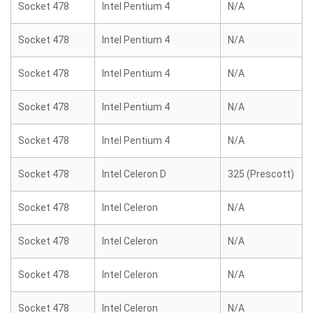
Socket 478
Intel Pentium 4
N/A
Socket 478
Intel Pentium 4
N/A
Socket 478
Intel Pentium 4
N/A
Socket 478
Intel Pentium 4
N/A
Socket 478
Intel Pentium 4
N/A
Socket 478
Intel Celeron D
325 (Prescott)
Socket 478
Intel Celeron
N/A
Socket 478
Intel Celeron
N/A
Socket 478
Intel Celeron
N/A
Socket 478
Intel Celeron
N/A