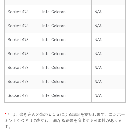
Socket 478
Intel Celeron
N/A
Socket 478
Intel Celeron
N/A
Socket 478
Intel Celeron
N/A
Socket 478
Intel Celeron
N/A
Socket 478
Intel Celeron
N/A
Socket 478
Intel Celeron
N/A
Socket 478
Intel Celeron
N/A
*
とは、書き込みの際のＥＣＳによる認証を意味します。コンポー
ネントやＣＰＵの変更は、異なる結果を産出する可能性がありま
す。