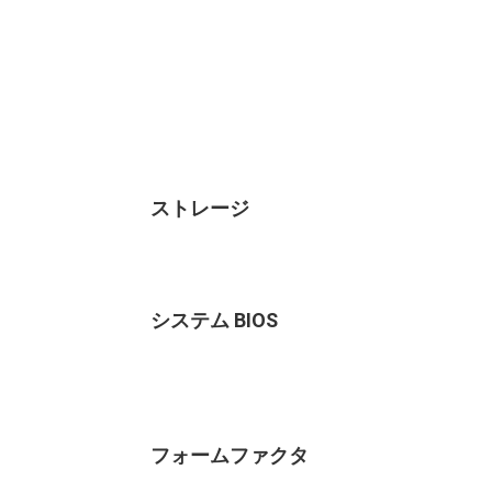
ストレージ
システム BIOS
フォームファクタ