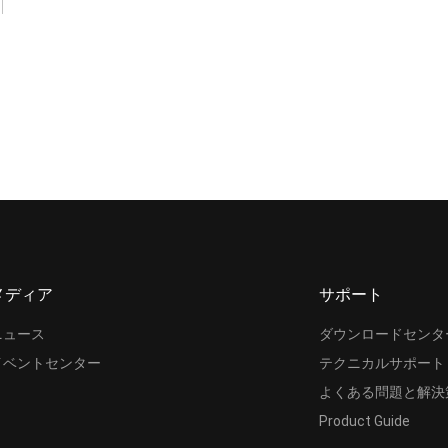
メディア
サポート
ニュース
ダウンロードセンタ
イベントセンター
テクニカルサポート
よくある問題と解決
Product Guide