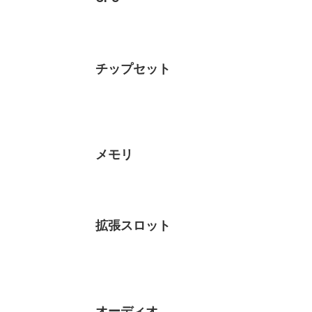
チップセット
メモリ
拡張スロット
オーディオ