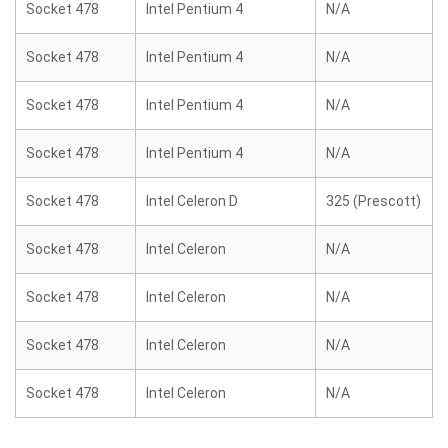
Socket 478
Intel Pentium 4
N/A
Socket 478
Intel Pentium 4
N/A
Socket 478
Intel Pentium 4
N/A
Socket 478
Intel Pentium 4
N/A
Socket 478
Intel Celeron D
325 (Prescott)
Socket 478
Intel Celeron
N/A
Socket 478
Intel Celeron
N/A
Socket 478
Intel Celeron
N/A
Socket 478
Intel Celeron
N/A