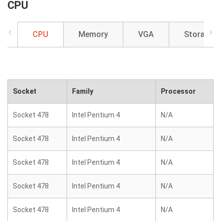
CPU
CPU
Memory
VGA
Storage
Socket
Family
Processor
Socket 478
Intel Pentium 4
N/A
Socket 478
Intel Pentium 4
N/A
Socket 478
Intel Pentium 4
N/A
Socket 478
Intel Pentium 4
N/A
Socket 478
Intel Pentium 4
N/A