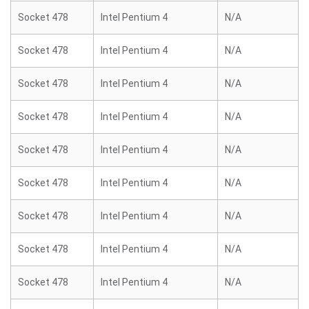
Socket 478
Intel Pentium 4
N/A
Socket 478
Intel Pentium 4
N/A
Socket 478
Intel Pentium 4
N/A
Socket 478
Intel Pentium 4
N/A
Socket 478
Intel Pentium 4
N/A
Socket 478
Intel Pentium 4
N/A
Socket 478
Intel Pentium 4
N/A
Socket 478
Intel Pentium 4
N/A
Socket 478
Intel Pentium 4
N/A