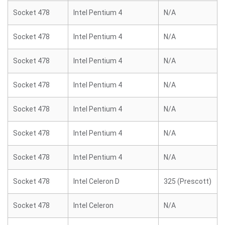
Socket 478
Intel Pentium 4
N/A
Socket 478
Intel Pentium 4
N/A
Socket 478
Intel Pentium 4
N/A
Socket 478
Intel Pentium 4
N/A
Socket 478
Intel Pentium 4
N/A
Socket 478
Intel Pentium 4
N/A
Socket 478
Intel Pentium 4
N/A
Socket 478
Intel Celeron D
325 (Prescott)
Socket 478
Intel Celeron
N/A