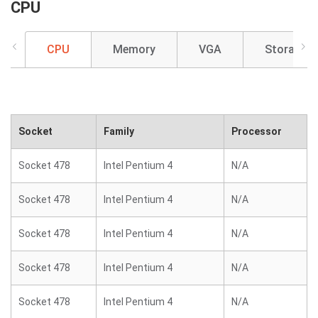
CPU
CPU
Memory
VGA
Storage
Socket
Family
Processor
Socket 478
Intel Pentium 4
N/A
Socket 478
Intel Pentium 4
N/A
Socket 478
Intel Pentium 4
N/A
Socket 478
Intel Pentium 4
N/A
Socket 478
Intel Pentium 4
N/A