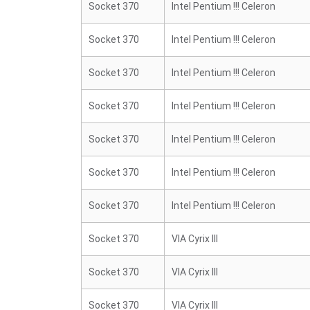
Socket 370
Intel Pentium !!! Celeron
Socket 370
Intel Pentium !!! Celeron
Socket 370
Intel Pentium !!! Celeron
Socket 370
Intel Pentium !!! Celeron
Socket 370
Intel Pentium !!! Celeron
Socket 370
Intel Pentium !!! Celeron
Socket 370
Intel Pentium !!! Celeron
Socket 370
VIA Cyrix III
Socket 370
VIA Cyrix III
Socket 370
VIA Cyrix III