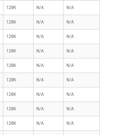
128K
N/A
N/A
128K
N/A
N/A
128K
N/A
N/A
128K
N/A
N/A
128K
N/A
N/A
128K
N/A
N/A
128K
N/A
N/A
128K
N/A
N/A
128K
N/A
N/A