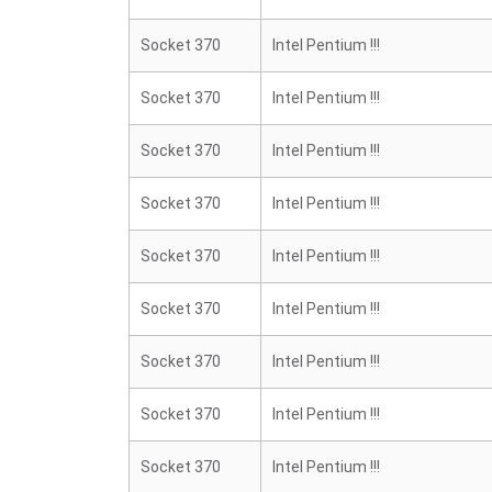
Socket 370
Intel Pentium !!!
Socket 370
Intel Pentium !!!
Socket 370
Intel Pentium !!!
Socket 370
Intel Pentium !!!
Socket 370
Intel Pentium !!!
Socket 370
Intel Pentium !!!
Socket 370
Intel Pentium !!!
Socket 370
Intel Pentium !!!
Socket 370
Intel Pentium !!!