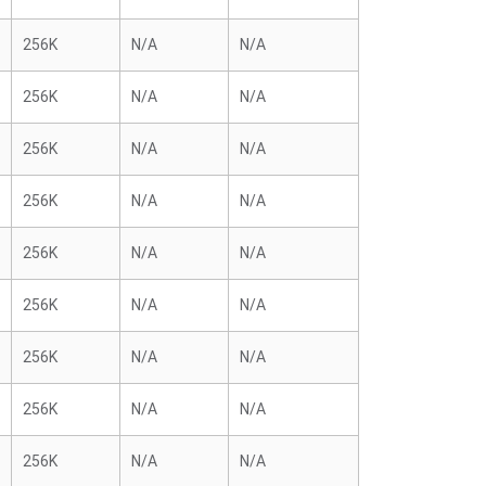
256K
N/A
N/A
256K
N/A
N/A
256K
N/A
N/A
256K
N/A
N/A
256K
N/A
N/A
256K
N/A
N/A
256K
N/A
N/A
256K
N/A
N/A
256K
N/A
N/A