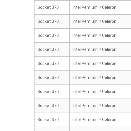
Socket 370
Intel Pentium !!! Celeron
Socket 370
Intel Pentium !!! Celeron
Socket 370
Intel Pentium !!! Celeron
Socket 370
Intel Pentium !!! Celeron
Socket 370
Intel Pentium !!! Celeron
Socket 370
Intel Pentium !!! Celeron
Socket 370
Intel Pentium !!! Celeron
Socket 370
Intel Pentium !!! Celeron
Socket 370
Intel Pentium !!! Celeron