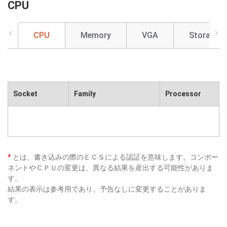
CPU
CPU
Memory
VGA
Storage
Socket
Family
Processor
*
とは、書き込みの際のＥＣＳによる認証を意味します。コンポー
ネントやＣＰＵの変更は、異なる結果を産出する可能性がありま
す。
結果の表示は参考用であり、予告なしに変更することがありま
す。