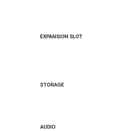
EXPANSION SLOT
STORAGE
AUDIO