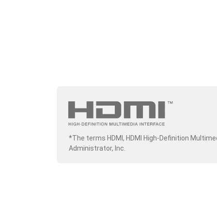
*The terms HDMI, HDMI High-Definition Multime
Administrator, Inc.