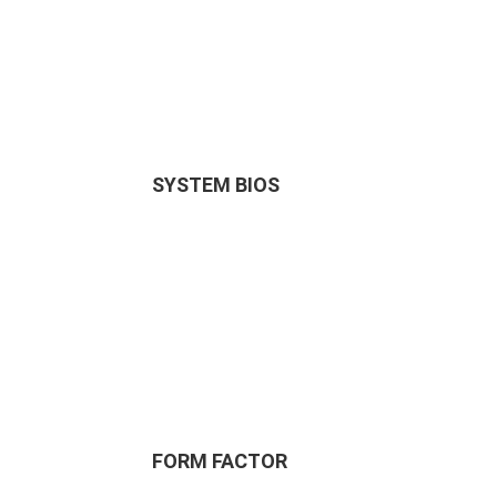
SYSTEM BIOS
FORM FACTOR