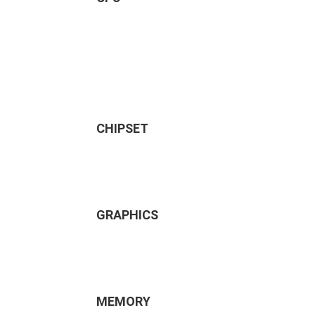
CHIPSET
GRAPHICS
MEMORY