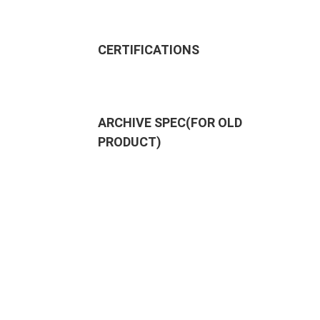
CERTIFICATIONS
ARCHIVE SPEC(FOR OLD
PRODUCT)