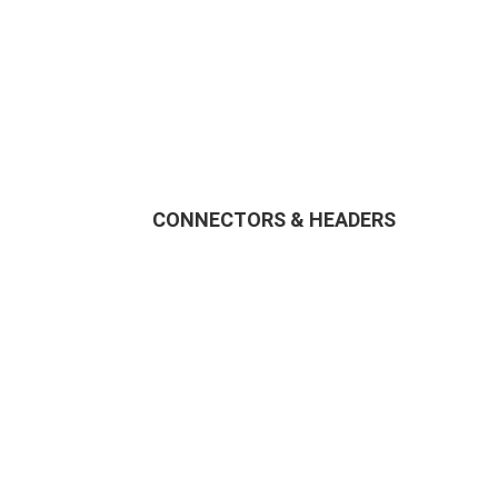
CONNECTORS & HEADERS