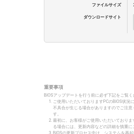
ファイルサイズ
ダウンロードサイト
重要事項
BIOSアップデートを行う前に必ず下記をご覧く
ご使用いただいておりますPCのBIOS状
不具合が生じる場合がありますのでご注意
す。
最初に、お客様がご使用いただいております
る場合には、更新内容などの詳細を慎重に
BIOSの更新プロセス中は、システムを再