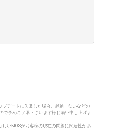
Sアップデートに失敗した場合、起動しないなどの
すので予めご了承下さいます様お願い申し上げま
しいBIOSがお客様の現在の問題に関連性があ