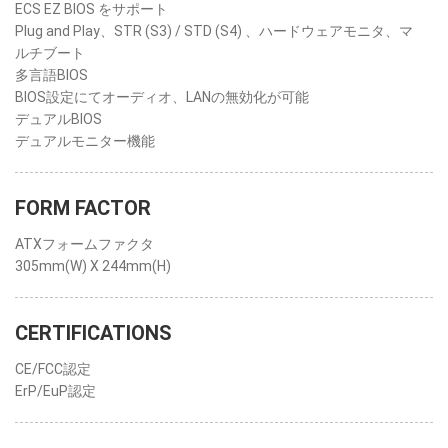
ECS EZ BIOS をサポート
Plug and Play、STR (S3) / STD (S4) 、ハードウェアモニタ、マ
ルチブート
多言語BIOS
BIOS設定にてオーディオ、LANの無効化が可能
デュアルBIOS
デュアルモニター機能
FORM FACTOR
ATXフォームファクタ
305mm(W) X 244mm(H)
CERTIFICATIONS
CE/FCC認定
ErP/EuP認定