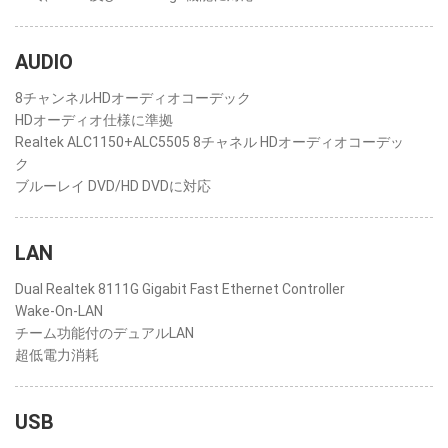
AUDIO
8チャンネルHDオーディオコーデック
HDオーディオ仕様に準拠
Realtek ALC1150+ALC5505 8チャネル HDオーディオコーデッ
ク
ブルーレイ DVD/HD DVDに対応
LAN
Dual Realtek 8111G Gigabit Fast Ethernet Controller
Wake-On-LAN
チーム功能付のデュアルLAN
超低電力消耗
USB