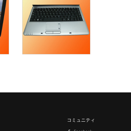
コミュニティ