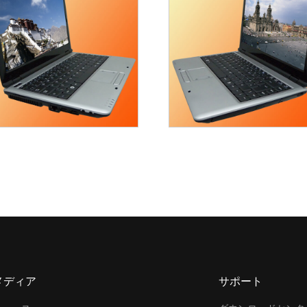
メディア
サポート