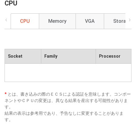
CPU
CPU
Memory
VGA
Storage
Socket
Family
Processor
*
とは、書き込みの際のＥＣＳによる認証を意味します。コンポー
ネントやＣＰＵの変更は、異なる結果を産出する可能性がありま
す。
結果の表示は参考用であり、予告なしに変更することがありま
す。