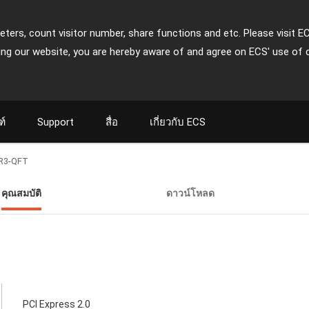
ters, count visitor number, share functions and etc. Please visit E
ing our website, you are hereby aware of and agree on ECS' use of 
ฑ์
Support
สื่อ
เกี่ยวกับ ECS
R3-QFT
คุณสมบัติ
ดาวน์โหลด
PCI Express 2.0