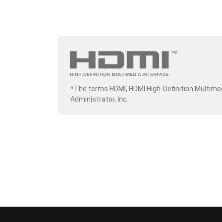
*The terms HDMI, HDMI High-Definition Multime
Administrator, Inc.