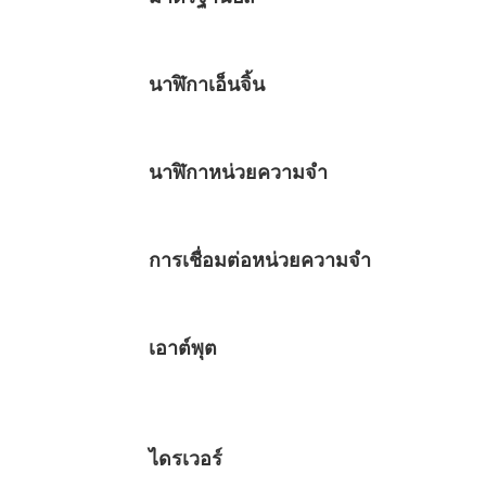
นาฬิกาเอ็นจิ้น
นาฬิกาหน่วยความจำ
การเชื่อมต่อหน่วยความจำ
เอาต์พุต
ไดรเวอร์