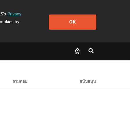
CS's
Privacy
OK
cookies by
ถามตอบ
สนับสนุน