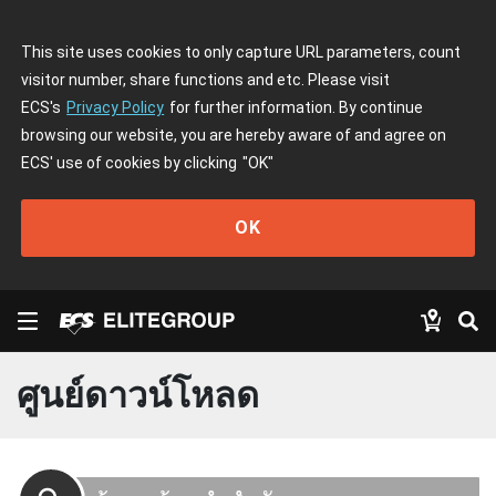
This site uses cookies to only capture URL parameters, count
visitor number, share functions and etc. Please visit
ECS's
Privacy Policy
for further information. By continue
browsing our website, you are hereby aware of and agree on
ECS' use of cookies by clicking
"OK"
OK
ศูนย์ดาวน์โหลด