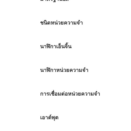
ชนิดหน่วยความจำ
นาฬิกาเอ็นจิ้น
นาฬิกาหน่วยความจำ
การเชื่อมต่อหน่วยความจำ
เอาต์พุต