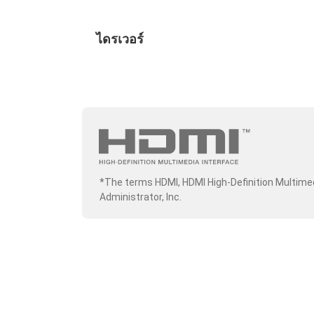
ไดรเวอร์
*The terms HDMI, HDMI High-Definition Multime
Administrator, Inc.