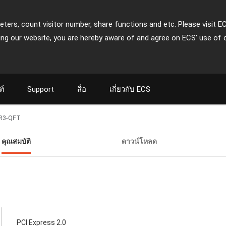
ters, count visitor number, share functions and etc. Please visit E
ing our website, you are hereby aware of and agree on ECS' use of 
ฑ์
Support
สื่อ
เกี่ยวกับ ECS
R3-QFT
คุณสมบัติ
ดาวน์โหลด
PCI Express 2.0