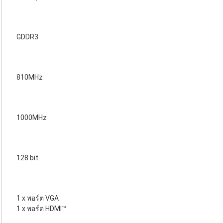
GDDR3
810MHz
1000MHz
128 bit
1 x พอร์ต VGA
1 x พอร์ต HDMI™