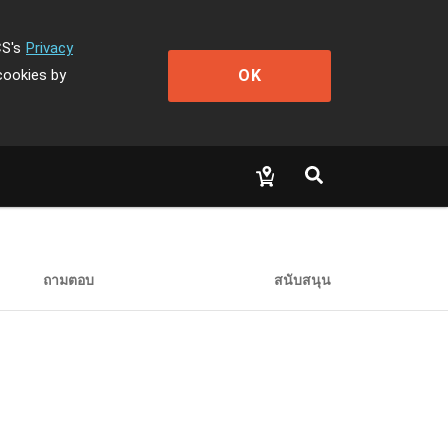
CS's
Privacy
OK
cookies by
ถามตอบ
สนับสนุน