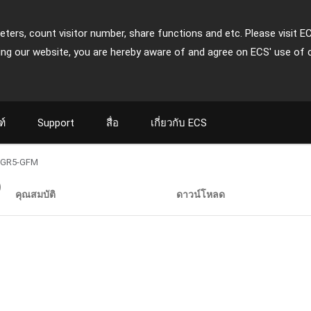
ters, count visitor number, share functions and etc. Please visit E
ing our website, you are hereby aware of and agree on ECS' use of 
ฑ์
Support
สื่อ
เกี่ยวกับ ECS
2GR5-GFM
)
คุณสมบัติ
ดาวน์โหลด