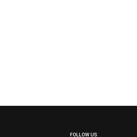
FOLLOW US