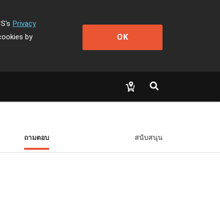
CS's
Privacy
OK
cookies by
ถามตอบ
สนับสนุน