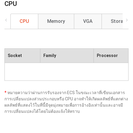
CPU
CPU
Memory
VGA
Storage
Socket
Family
Processor
*
หมายความว่าผ่านการรับรองจาก ECS ในขณะเวลาที่เขียนเอกสาร
การเปลี่ยนแปลงส่วนประกอบหรือ CPU อาจทำให้เกิดผลลัพธ์ที่แตกต่าง
ผลลัพธ์ที่แสดงไว้ในที่นี้มีจุดมุ่งหมายเพื่อการอ้างอิงเท่านั้นและอาจมี
การเปลี่ยนแปลงได้โดยไม่ต้องแจ้งให้ทราบ