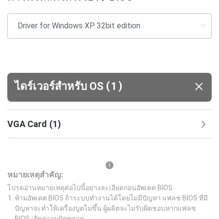
(
)
ไดร์เวอร์สำหรับ OS
1
VGA Card
(
1
)
หมายเหตุสำคัญ:
โปรดอ่านหมายเหตุต่อไปนี้อย่างละเอียดก่อนอัพเดต BIOS
ห้ามอัพเดต BIOS ถ้าระบบทำงานได้โดยไม่มีปัญหา แฟลช BIOS ที่มี
ปัญหาจะทำให้เครื่องบูตไม่ขึ้น ผู้ผลิตจะไม่รับผิดชอบหากแฟลช
BIOS เกิดความผิดพลาด