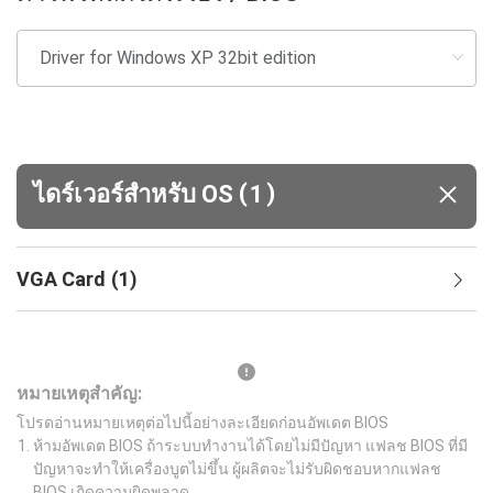
(
)
ไดร์เวอร์สำหรับ OS
1
VGA Card
(
1
)
หมายเหตุสำคัญ:
โปรดอ่านหมายเหตุต่อไปนี้อย่างละเอียดก่อนอัพเดต BIOS
ห้ามอัพเดต BIOS ถ้าระบบทำงานได้โดยไม่มีปัญหา แฟลช BIOS ที่มี
ปัญหาจะทำให้เครื่องบูตไม่ขึ้น ผู้ผลิตจะไม่รับผิดชอบหากแฟลช
BIOS เกิดความผิดพลาด