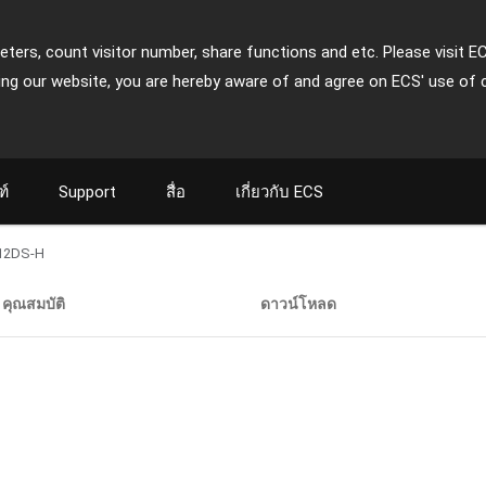
ters, count visitor number, share functions and etc. Please visit E
ing our website, you are hereby aware of and agree on ECS' use of 
ฑ์
Support
สื่อ
เกี่ยวกับ ECS
12DS-H
คุณสมบัติ
ดาวน์โหลด