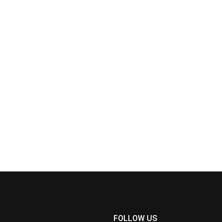
FOLLOW US