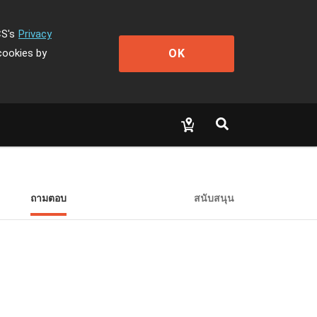
CS's
Privacy
OK
cookies by
ถามตอบ
สนับสนุน