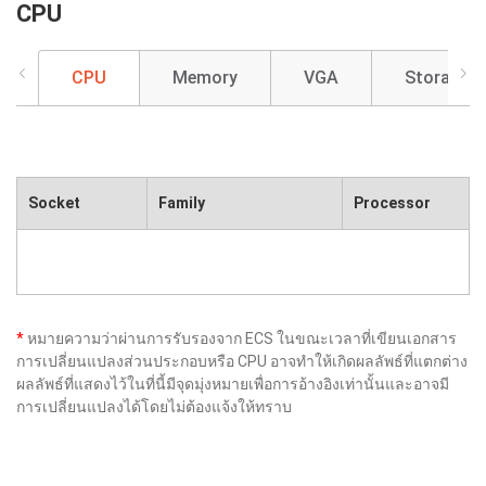
CPU
CPU
Memory
VGA
Storage
Socket
Family
Processor
*
หมายความว่าผ่านการรับรองจาก ECS ในขณะเวลาที่เขียนเอกสาร
การเปลี่ยนแปลงส่วนประกอบหรือ CPU อาจทำให้เกิดผลลัพธ์ที่แตกต่าง
ผลลัพธ์ที่แสดงไว้ในที่นี้มีจุดมุ่งหมายเพื่อการอ้างอิงเท่านั้นและอาจมี
การเปลี่ยนแปลงได้โดยไม่ต้องแจ้งให้ทราบ