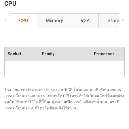
CPU
CPU
Memory
VGA
Storage
Socket
Family
Processor
*
หมายความว่าผ่านการรับรองจาก ECS ในขณะเวลาที่เขียนเอกสาร
การเปลี่ยนแปลงส่วนประกอบหรือ CPU อาจทำให้เกิดผลลัพธ์ที่แตกต่าง
ผลลัพธ์ที่แสดงไว้ในที่นี้มีจุดมุ่งหมายเพื่อการอ้างอิงเท่านั้นและอาจมี
การเปลี่ยนแปลงได้โดยไม่ต้องแจ้งให้ทราบ