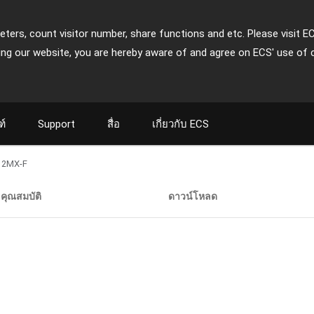
ters, count visitor number, share functions and etc. Please visit E
ing our website, you are hereby aware of and agree on ECS' use of 
ฑ์
Support
สื่อ
เกี่ยวกับ ECS
12MX-F
คุณสมบัติ
ดาวน์โหลด