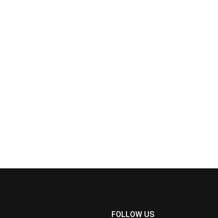
FOLLOW US