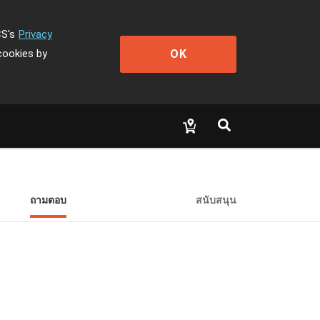
CS's
Privacy
OK
cookies by
ถามตอบ
สนับสนุน