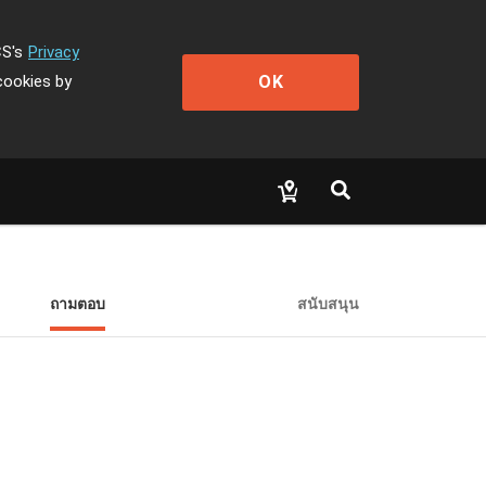
CS's
Privacy
OK
cookies by
ถามตอบ
สนับสนุน