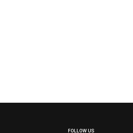
FOLLOW US