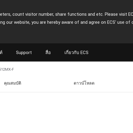
ters, count visitor number, share functions and etc. Please visit E
ing our website, you are hereby aware of and agree on ECS' use of 
ฑ์
Support
สื่อ
เกี่ยวกับ ECS
512MX-F
คุณสมบัติ
ดาวน์โหลด