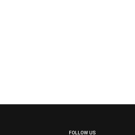
FOLLOW US