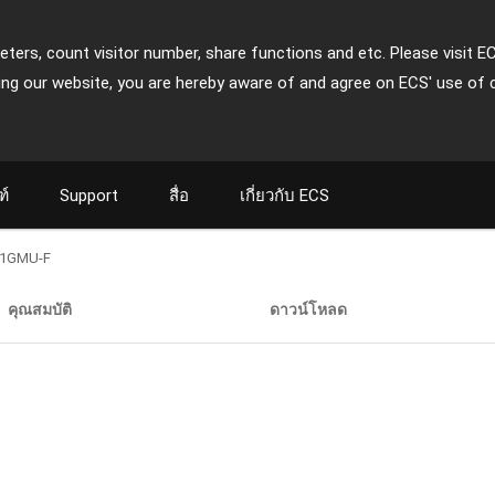
ters, count visitor number, share functions and etc. Please visit E
ing our website, you are hereby aware of and agree on ECS' use of 
ฑ์
Support
สื่อ
เกี่ยวกับ ECS
1GMU-F
คุณสมบัติ
ดาวน์โหลด