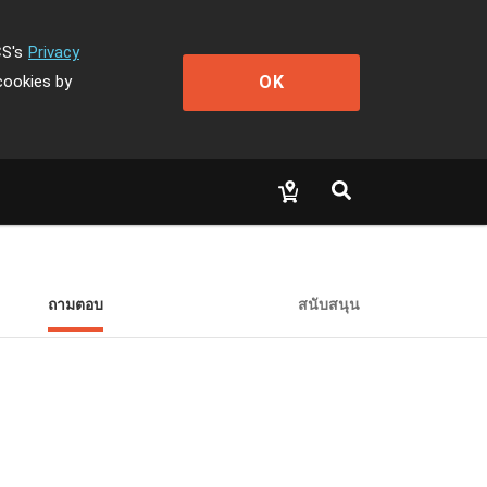
CS's
Privacy
OK
cookies by
ถามตอบ
สนับสนุน