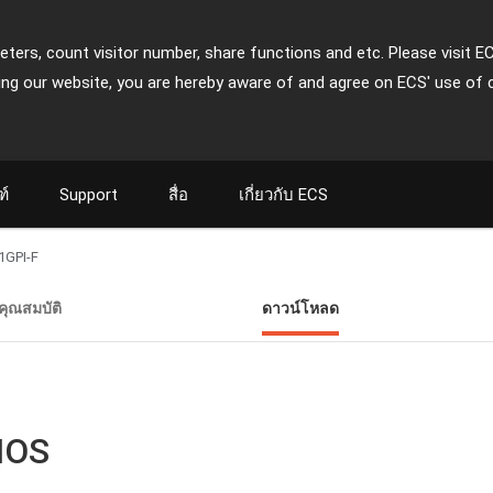
ters, count visitor number, share functions and etc. Please visit E
ing our website, you are hereby aware of and agree on ECS' use of 
ฑ์
Support
สื่อ
เกี่ยวกับ ECS
GPI-F
คุณสมบัติ
ดาวน์โหลด
IOS