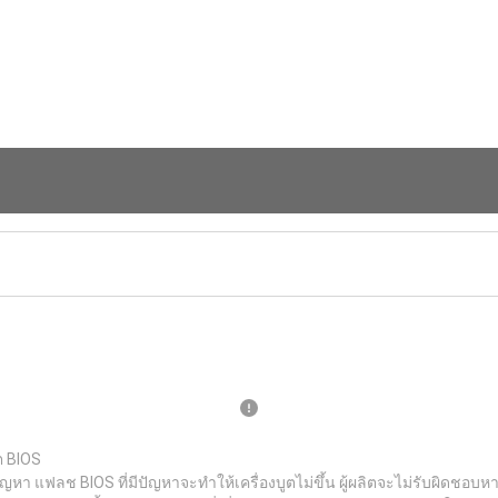
ต BIOS
ญหา แฟลช BIOS ที่มีปัญหาจะทำให้เครื่องบูตไม่ขึ้น ผู้ผลิตจะไม่รับผิดช