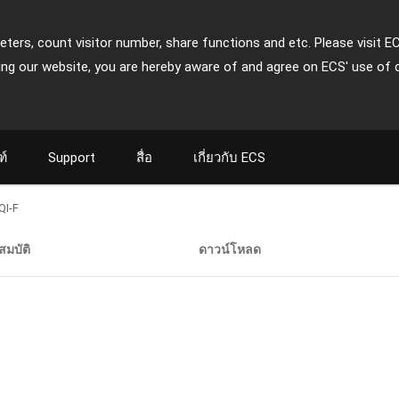
ters, count visitor number, share functions and etc. Please visit E
ing our website, you are hereby aware of and agree on ECS' use of 
ฑ์
Support
สื่อ
เกี่ยวกับ ECS
I-F
สมบัติ
ดาวน์โหลด