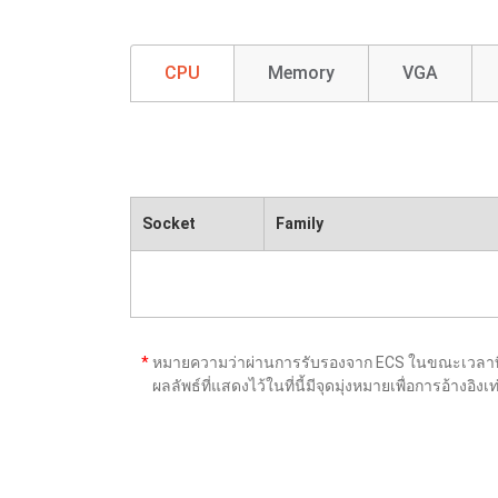
CPU
Memory
VGA
Socket
Family
*
หมายความว่าผ่านการรับรองจาก ECS ในขณะเวลาที่เ
ผลลัพธ์ที่แสดงไว้ในที่นี้มีจุดมุ่งหมายเพื่อการอ้าง