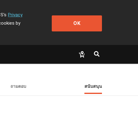
CS's
Privacy
OK
cookies by
ถามตอบ
สนับสนุน