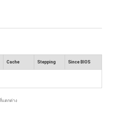
Cache
Stepping
Since BIOS
ี่แตกต่าง