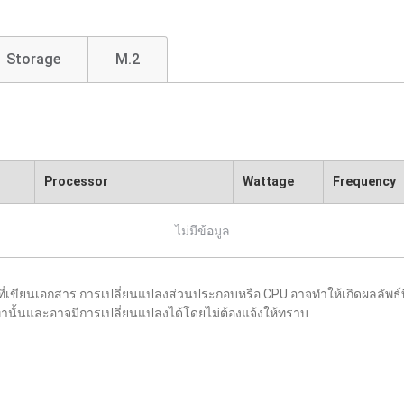
Storage
M.2
Processor
Wattage
Frequency
ไม่มีข้อมูล
ขียนเอกสาร การเปลี่ยนแปลงส่วนประกอบหรือ CPU อาจทำให้เกิดผลลัพธ์ท
อิงเท่านั้นและอาจมีการเปลี่ยนแปลงได้โดยไม่ต้องแจ้งให้ทราบ