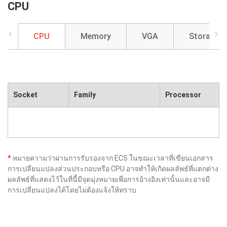
CPU
CPU
Memory
VGA
Storage
Socket
Family
Processor
*
หมายความว่าผ่านการรับรองจาก ECS ในขณะเวลาที่เขียนเอกสาร
การเปลี่ยนแปลงส่วนประกอบหรือ CPU อาจทำให้เกิดผลลัพธ์ที่แตกต่าง
ผลลัพธ์ที่แสดงไว้ในที่นี้มีจุดมุ่งหมายเพื่อการอ้างอิงเท่านั้นและอาจมี
การเปลี่ยนแปลงได้โดยไม่ต้องแจ้งให้ทราบ