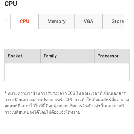
CPU
CPU
Memory
VGA
Storage
Socket
Family
Processor
*
หมายความว่าผ่านการรับรองจาก ECS ในขณะเวลาที่เขียนเอกสาร
การเปลี่ยนแปลงส่วนประกอบหรือ CPU อาจทำให้เกิดผลลัพธ์ที่แตกต่าง
ผลลัพธ์ที่แสดงไว้ในที่นี้มีจุดมุ่งหมายเพื่อการอ้างอิงเท่านั้นและอาจมี
การเปลี่ยนแปลงได้โดยไม่ต้องแจ้งให้ทราบ