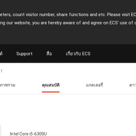
ters, count visitor number, share functions and etc. Please visit E
ing our website, you are hereby aware of and agree on ECS' use of 
ฑ์
Support
สื่อ
เกี่ยวกับ ECS
E1
ภาพรวม
คุณสมบัติ
แกลเลอรี่
ดา
Intel Core i5-6300U