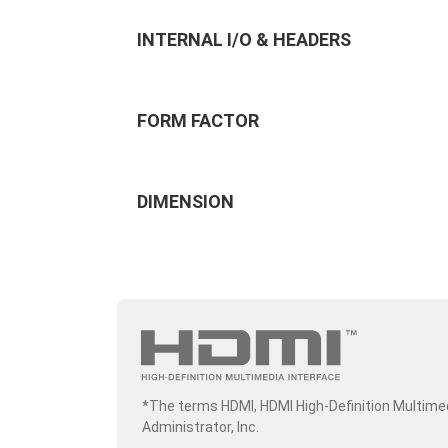
INTERNAL I/O & HEADERS
FORM FACTOR
DIMENSION
*The terms HDMI, HDMI High-Definition Multime
Administrator, Inc.