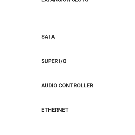
SATA
SUPER I/O
AUDIO CONTROLLER
ETHERNET