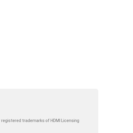
r registered trademarks of HDMI Licensing