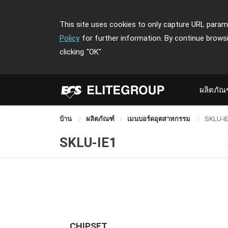
This site uses cookies to only capture URL parame
Policy
for further information. By continue brows
clicking
"OK"
ผลิตภัณ
บ้าน
ผลิตภัณฑ์
เมนบอร์ดอุตสาหกรรม
SKLU-I
SKLU-IE1
CHIPSET