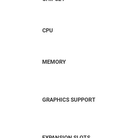
CPU
MEMORY
GRAPHICS SUPPORT
EXPANSION SLOTS