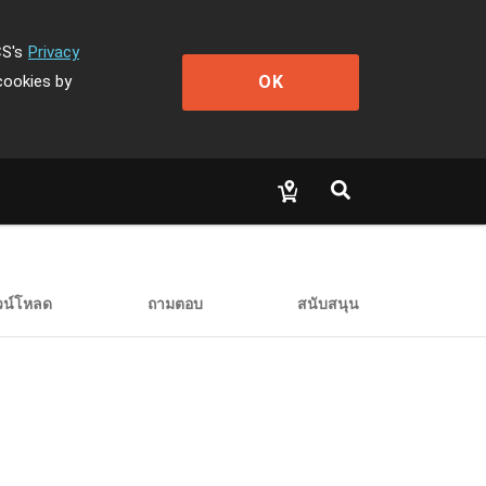
CS's
Privacy
OK
cookies by
วน์โหลด
ถามตอบ
สนับสนุน