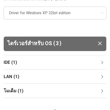
(
)
ไดร์เวอร์สำหรับ OS
3
IDE
(
1
)
LAN
(
1
)
โมเด็ม
(
1
)