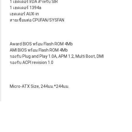
1 เฮดเดอร์ IrDA สำหรับ SIR
1 เฮดเดอร์ 1394a
เฮดเดอร์ AUX-in
สายเชื่อมต่อ CPUFAN/SYSFAN
Award BIOS พร้อม Flash ROM 4Mb
AMI BIOS พร้อม Flash ROM 4Mb
รองรับ Plug and Play 1.0A, APM 1.2, Multi Boot, DMI
รองรับ ACPI revision 1.0
Micro-ATX Size, 244มม.*244มม.