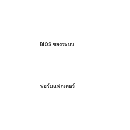
BIOS ของระบบ
ฟอร์มแฟกเตอร์