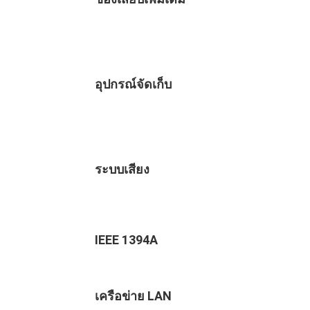
อุปกรณ์จัดเก็บ
ระบบเสียง
IEEE 1394A
เครือข่าย LAN