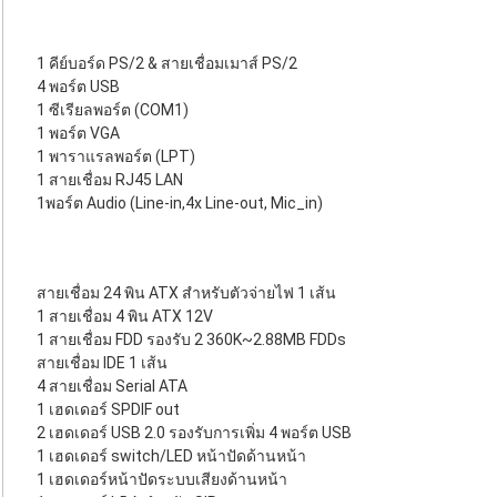
1 คีย์บอร์ด PS/2 & สายเชื่อมเมาส์ PS/2
4 พอร์ต USB
1 ซีเรียลพอร์ต (COM1)
1 พอร์ต VGA
1 พาราแรลพอร์ต (LPT)
1 สายเชื่อม RJ45 LAN
1พอร์ต Audio (Line-in,4x Line-out, Mic_in)
สายเชื่อม 24 พิน ATX สำหรับตัวจ่ายไฟ 1 เส้น
1 สายเชื่อม 4 พิน ATX 12V
1 สายเชื่อม FDD รองรับ 2 360K~2.88MB FDDs
สายเชื่อม IDE 1 เส้น
4 สายเชื่อม Serial ATA
1 เฮดเดอร์ SPDIF out
2 เฮดเดอร์ USB 2.0 รองรับการเพิ่ม 4 พอร์ต USB
1 เฮดเดอร์ switch/LED หน้าปัดด้านหน้า
1 เฮดเดอร์หน้าปัดระบบเสียงด้านหน้า