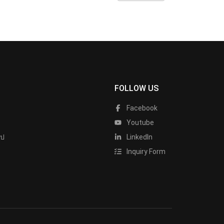
FOLLOW US
Facebook
Youtube
ไป
LinkedIn
Inquiry Form