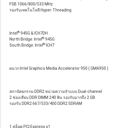
FSB 1066/800/533 MHz
รองรับเทคโนโลยี Hyper-Threading
®
Intel
945G & ICH7DH
®
North Bridge: Intel
945G
®
South Bridge: Intel
ICH7
ผนวก Intel Graphics Media Accelerator 950 ( GMA950 )
สถาปัตยกรรม DDR2 หน่วยความจำแบบ Dual-channel
2 ช่องเสียบ DDR DIMM 240 พิน รองรับมากถึง 2 GB
รองรับ DDR2 667/533/400 DDR2 SDRAM
1 สล็อต PCI Express x1