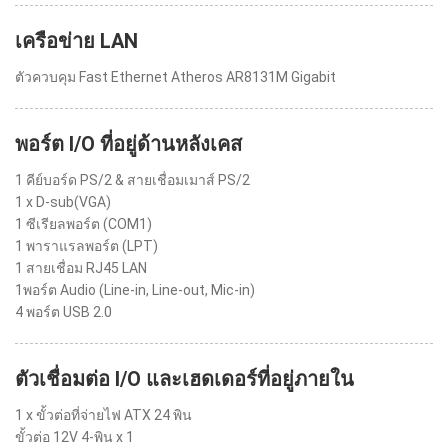
เครือข่าย LAN
ตัวควบคุม Fast Ethernet Atheros AR8131M Gigabit
พอร์ต I/O ที่อยู่ด้านหลังเคส
1 คีย์บอร์ด PS/2 & สายเชื่อมเมาส์ PS/2
1 x D-sub(VGA)
1 ซีเรียลพอร์ต (COM1)
1 พาราแรลพอร์ต (LPT)
1 สายเชื่อม RJ45 LAN
1พอร์ต Audio (Line-in, Line-out, Mic-in)
4 พอร์ต USB 2.0
ตัวเชื่อมต่อ I/O และเฮดเดอร์ที่อยู่ภายใน
1 x ขั้วต่อที่จ่ายไฟ ATX 24 พิน
ขั้วต่อ 12V 4-พิน x 1