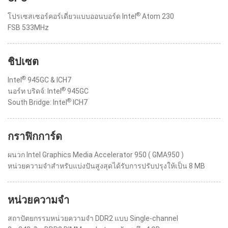
®
โปรเซสเซอร์คอร์เดี่ยวแบบออนบอร์ด Intel
Atom 230
FSB 533MHz
ชิปเซต
®
Intel
945GC & ICH7
®
นอร์ท บริดจ์: Intel
945GC
®
South Bridge: Intel
ICH7
กราฟิกการ์ด
ผนวก Intel Graphics Media Accelerator 950 ( GMA950 )
หน่วยความจำสำหรับแบ่งปันสูงสุดได้รับการปรับปรุงให้เป็น 8 MB
หน่วยความจำ
สถาปัตยกรรมหน่วยความจำ DDR2 แบบ Single-channel