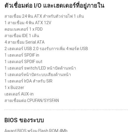
ตัวเชื่อมต่อ I/O และเฮดเดอร์ที่อยู่ภายใน
สายเชื่อม 24 พิน ATX สำหรับตัวจ่ายไฟ 1 เส้น
1 สายเชื่อม 4 พิน ATX 12V
คอนเนคเตอร์ 1 x FDD
สายเชื่อม IDE 1 เส้น
4 สายเชื่อม Serial ATA
2 เฮดเดอร์ USB 2.0 รองรับการเพิ่ม 4 พอร์ต USB
1 เฮดเดอร์ SPDIF in
1 เฮดเดอร์ SPDIF out
1 เฮดเดอร์ switch/LED หน้าปัดด้านหน้า
1 เฮดเดอร์หน้าปัดระบบเสียงด้านหน้า
1 เฮดเดอร์ IrDA สำหรับ SIR
1 x Buzzer
เฮดเดอร์ AUX-in
สายเชื่อมต่อ CPUFAN/SYSFAN
BIOS ของระบบ
Award BIOS พร้อม Flash ROM 4Mb