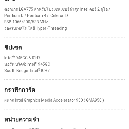
ซอกเกต LGA775 สำหรับโปรเซสเซอร์ล่าสุด Intel คอร์ 2 ดูโอ /
Pentium D / Pentium 4 / Celeron D
FSB 1066/800/533 MHz
รองรับเทคโนโลยี Hyper-Threading
ชิปเซต
®
Intel
945GC & ICH7
®
นอร์ท บริดจ์: Intel
945GC
®
South Bridge: Intel
ICH7
กราฟิกการ์ด
ผนวก Intel Graphics Media Accelerator 950 ( GMA950 )
หน่วยความจำ