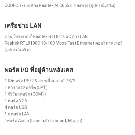
CODEC ระบบเสียง Realtek ALC655 6 ช่องทาง (อุปกรณ์เสริม)
เครือข่าย LAN
คอนโทรลเลอร์ Realtek RTL8110SC กิกา LAN
Realtek RTL8100C 10/100 Mbps Fast Ethernet คอนโทรลเลอร์
(อุปกรณ์เสริม)
พอร์ต I/O ที่อยู่ด้านหลังเคส
1 คีย์บอร์ด PS/2 & สายเชื่อมเมาส์ PS/2
1 พาราแรลพอร์ต (LPT)
1 ซีเรียลพอร์ต (COM1)
1 พอร์ต VGA
4 พอร์ต USB
1 x พอร์ต LAN
1พอร์ต Audio (Line-in,4x Line-out, Mic_in)