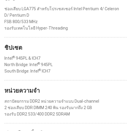
ช่องเสียบ LGA775 สำหรับโปรเซสเซอร์ Intel Pentium 4/ Celeron
D/ Pentium D
FSB 800/533 MHz
รองรับเทคโนโลยี Hyper-Threading
ชิปเซต
®
Intel
945PL & ICH7
®
North Bridge: Intel
945PL
®
South Bridge: Intel
ICH7
หน่วยความจำ
สถาปัตยกรรม DDR2 หน่วยความจำแบบ Dual-channel
2 ช่องเสียบ DDR DIMM 240 พิน รองรับมากถึง 2 GB
รองรับ DDR2 533/400 DDR2 SDRAM