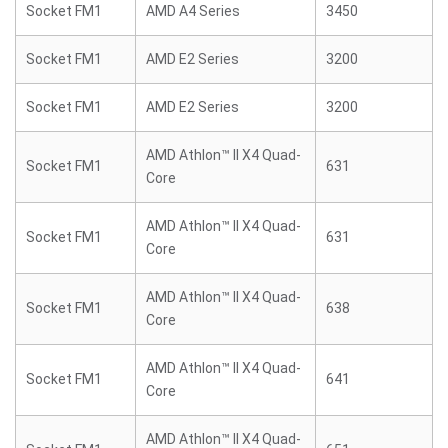
Socket FM1
AMD A4 Series
3450
Socket FM1
AMD E2 Series
3200
Socket FM1
AMD E2 Series
3200
AMD Athlon™ II X4 Quad-
Socket FM1
631
Core
AMD Athlon™ II X4 Quad-
Socket FM1
631
Core
AMD Athlon™ II X4 Quad-
Socket FM1
638
Core
AMD Athlon™ II X4 Quad-
Socket FM1
641
Core
AMD Athlon™ II X4 Quad-