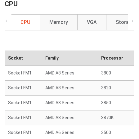
CPU
CPU
Memory
VGA
Storage
Socket
Family
Processor
Socket FM1
AMD A8 Series
3800
Socket FM1
AMD A8 Series
3820
Socket FM1
AMD A8 Series
3850
Socket FM1
AMD A8 Series
3870K
Socket FM1
AMD A6 Series
3500