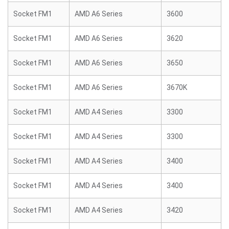
Socket FM1
AMD A6 Series
3600
Socket FM1
AMD A6 Series
3620
Socket FM1
AMD A6 Series
3650
Socket FM1
AMD A6 Series
3670K
Socket FM1
AMD A4 Series
3300
Socket FM1
AMD A4 Series
3300
Socket FM1
AMD A4 Series
3400
Socket FM1
AMD A4 Series
3400
Socket FM1
AMD A4 Series
3420