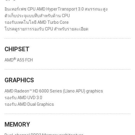
อินเทอร์เฟซ CPU AMD HyperTransport 3.0 สมรรถนะสูง
ตัวเก็บประจุแบบทึบสำหรับด้าน CPU
รองรับเทคโนโลยี AMD Turbo Core
โปรดดูรายการรองรับ CPU สำหรับรายละเอียด
CHIPSET
®
AMD
A55 FCH
GRAPHICS
AMD Radeon™ HD 6000 Series (Llano APU) graphics
รองรับ AMD UVD 3.0
รองรับ AMD Dual Graphics
MEMORY