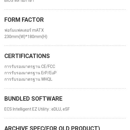
BIOS หลายภาษา
FORM FACTOR
ฟอร์มแฟคเตอร์ mATX
230mm(W)*180mm(H)
CERTIFICATIONS
การรับรองมาตรฐาน CE/FCC
การรับรองมาตรฐาน ErP/EuP
การรับรองมาตรฐาน WHQL
BUNDLED SOFTWARE
ECS Intelligent EZ Utility : eDLU, eSF
ARCHIVE SPEC(FOR OLD PRODUCT)