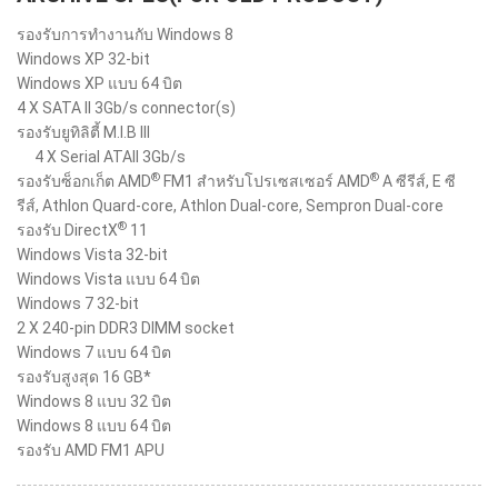
รองรับการทำงานกับ Windows 8
Windows XP 32-bit
Windows XP แบบ 64 บิต
4 X SATA II 3Gb/s connector(s)
รองรับยูทิลิตี้ M.I.B III
4 X Serial ATAII 3Gb/s
®
®
รองรับซ็อกเก็ต AMD
FM1 สำหรับโปรเซสเซอร์ AMD
A ซีรีส์, E ซี
รีส์, Athlon Quard-core, Athlon Dual-core, Sempron Dual-core
®
รองรับ DirectX
11
Windows Vista 32-bit
Windows Vista แบบ 64 บิต
Windows 7 32-bit
2 X 240-pin DDR3 DIMM socket
Windows 7 แบบ 64 บิต
รองรับสูงสุด 16 GB*
Windows 8 แบบ 32 บิต
Windows 8 แบบ 64 บิต
รองรับ AMD FM1 APU