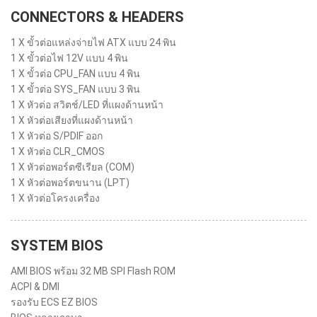
CONNECTORS & HEADERS
1 X ขั้วต่อแหล่งจ่ายไฟ ATX แบบ 24 พิน
1 X ขั้วต่อไฟ 12V แบบ 4 พิน
1 X ขั้วต่อ CPU_FAN แบบ 4 พิน
1 X ขั้วต่อ SYS_FAN แบบ 3 พิน
1 X หัวต่อ สวิตช์/LED ที่แผงด้านหน้า
1 X หัวต่อเสียงที่แผงด้านหน้า
1 X หัวต่อ S/PDIF ออก
1 X หัวต่อ CLR_CMOS
1 X หัวต่อพอร์ตซีเรียล (COM)
1 X หัวต่อพอร์ตขนาน (LPT)
1 X หัวต่อโครงเครื่อง
SYSTEM BIOS
AMI BIOS พร้อม 32 MB SPI Flash ROM
ACPI & DMI
รองรับ ECS EZ BIOS