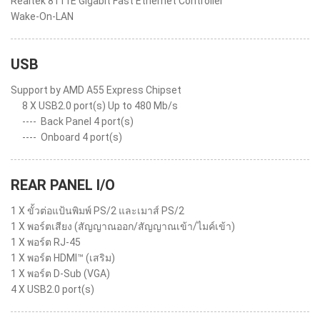
Realtek 8111E Gigabit Fast Ethernet Controller
Wake-On-LAN
USB
Support by AMD A55 Express Chipset
8 X USB2.0 port(s) Up to 480 Mb/s
----
Back Panel 4 port(s)
----
Onboard 4 port(s)
REAR PANEL I/O
1 X ขั้วต่อแป้นพิมพ์ PS/2 และเมาส์ PS/2
1 X พอร์ตเสียง (สัญญาณออก/สัญญาณเข้า/ไมค์เข้า)
1 X พอร์ต RJ-45
1 X พอร์ต HDMI™ (เสริม)
1 X พอร์ต D-Sub (VGA)
4 X USB2.0 port(s)