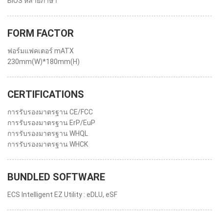
BIOS หลายภาษา
FORM FACTOR
ฟอร์มแฟคเตอร์ mATX
230mm(W)*180mm(H)
CERTIFICATIONS
การรับรองมาตรฐาน CE/FCC
การรับรองมาตรฐาน ErP/EuP
การรับรองมาตรฐาน WHQL
การรับรองมาตรฐาน WHCK
BUNDLED SOFTWARE
ECS Intelligent EZ Utility : eDLU, eSF