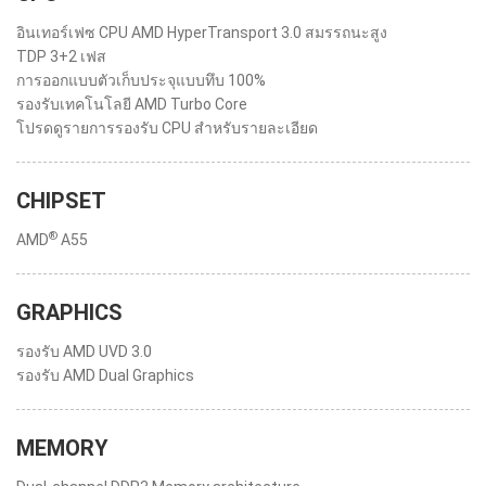
อินเทอร์เฟซ CPU AMD HyperTransport 3.0 สมรรถนะสูง
TDP 3+2 เฟส
การออกแบบตัวเก็บประจุแบบทึบ 100%
รองรับเทคโนโลยี AMD Turbo Core
โปรดดูรายการรองรับ CPU สำหรับรายละเอียด
CHIPSET
®
AMD
A55
GRAPHICS
รองรับ AMD UVD 3.0
รองรับ AMD Dual Graphics
MEMORY